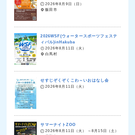
2026年8月9日（日）
飯田市
2026WSF(ウォータースポーツフェステ
ィバル)inHakuba
2026年8月11日（火）
白馬村
せすじぞくぞくこわ～いおはなし会
2026年8月11日（火）
サマーナイトZOO
2026年8月11日（火） ～8月15日（土）