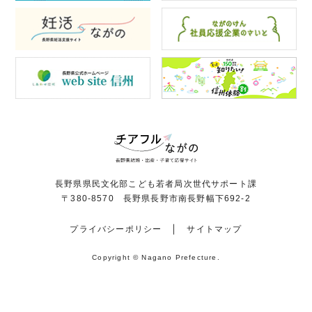
長野県県民文化部こども若者局次世代サポート課
〒380-8570 長野県長野市南長野幅下692-2
プライバシーポリシー
サイトマップ
Copyright © Nagano Prefecture.