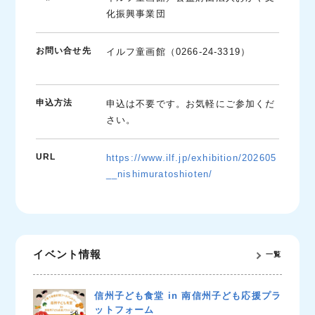
化振興事業団
お問い合せ先
イルフ童画館（0266-24-3319）
申込方法
申込は不要です。お気軽にご参加くだ
さい。
URL
https://www.ilf.jp/exhibition/202605
__nishimuratoshioten/
イベント情報
一覧
信州子ども食堂 in 南信州子ども応援プラ
ットフォーム