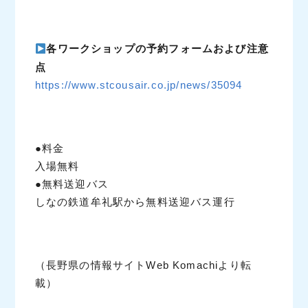
各ワークショップの予約フォームおよび注意
点
https://www.stcousair.co.jp/news/35094
●料金
入場無料
●無料送迎バス
しなの鉄道牟礼駅から無料送迎バス運行
（長野県の情報サイトWeb Komachiより転
載）