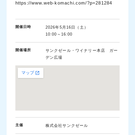
https://www.web-komachi.com/?p=281284
開催日時
2026年5月16日（土）
10:00～16:00
開催場所
サンクゼール・ワイナリー本店 ガー
デン広場
主催
株式会社サンクゼール