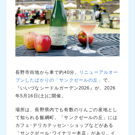
長野市街地から車で約40分。
リニューアルオー
プンしたばかりの「サンクゼールの丘」
で、
『いいづなシードルガーデン2026』が、2026
年5月16日(土)に開催。
場所は、長野県内でも有数のりんごの産地とし
て知られる飯綱町。「サンクゼールの丘」には
カフェ･デリカテッセン･ショップなどがある
「サンクゼール･ワイナリー本店」があり、イ