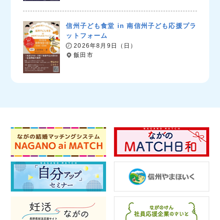
信州子ども食堂 in 南信州子ども応援プラ
ットフォーム
2026年8月9日（日）
飯田市