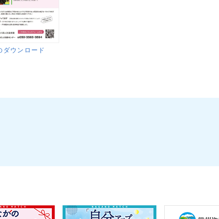
のダウンロード