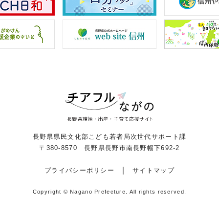
長野県県民文化部こども若者局次世代サポート課
〒380-8570 長野県長野市南長野幅下692-2
プライバシーポリシー
サイトマップ
Copyright © Nagano Prefecture.
All rights reserved.