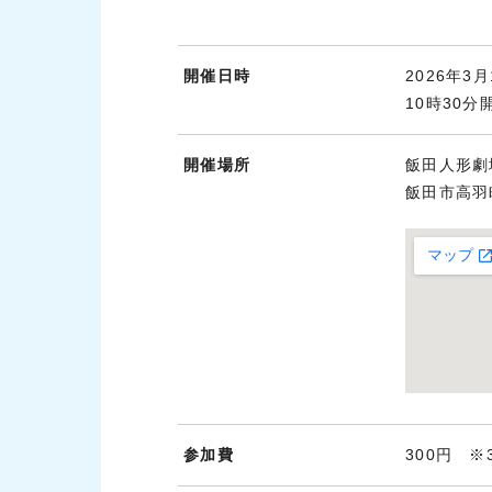
開催日時
2026年3
10時30分
開催場所
飯田人形劇
飯田市高羽町
参加費
300円 