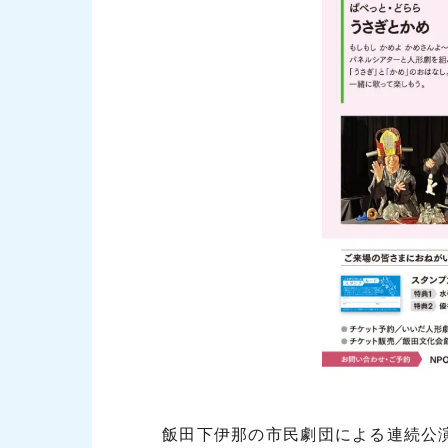
飯田下伊那の市民劇団による連続公