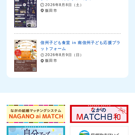
2026年8月8日（土）
飯田市
信州子ども食堂 in 南信州子ども応援プラ
ットフォーム
2026年8月9日（日）
飯田市