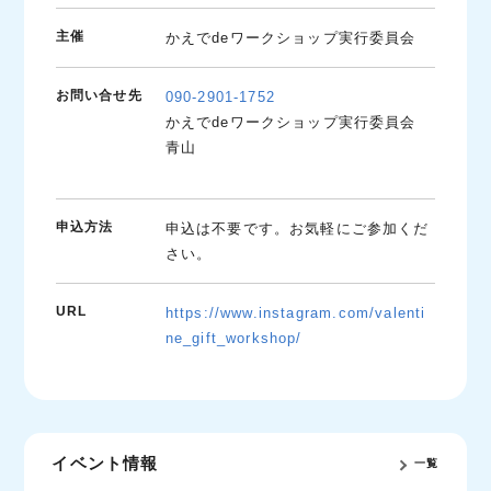
主催
かえでdeワークショップ実行委員会
お問い合せ先
090-2901-1752
かえでdeワークショップ実行委員会
青山
申込方法
申込は不要です。お気軽にご参加くだ
さい。
URL
https://www.instagram.com/valenti
ne_gift_workshop/
イベント情報
一覧