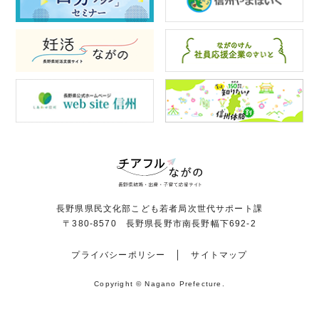
長野県県民文化部こども若者局次世代サポート課
〒380-8570 長野県長野市南長野幅下692-2
プライバシーポリシー
サイトマップ
Copyright © Nagano Prefecture.