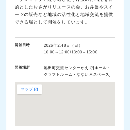
的としたおさがりリユースの会、お弁当やスイ
ーツの販売など地域の活性化と地域交流を提供
できる場として開催をしています。
開催日時
2026年2月8日（日）
10:00～12:00/13:00～15:00
開催場所
池田町交流センターかえで[ホール・
クラフトルーム・なないろスペース]