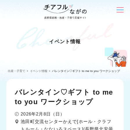
イベント情報
出産・子育て
イベント情報
バレンタイン♡ギフト to me to you ワークショップ
バレンタイン♡ギフト to me
to you ワークショップ
2026年2月8日（日）
池田町交流センターかえで[ホール・クラフ
トルーム・なないろスペース](長野県北安曇