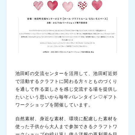
池田町の交流センターを活用して、池田町近郊
で活動するクラフトに関わる方々とものづくり
を通して作る楽しさを感じ交流する場を提供し
たいという思いから毎年バレンタイン♡ギフト
ワークショップを開催しています。
自然素材、身近な素材、環境に配慮した素材を
使った子供から大人まで参加できるクラフトワ
ークショップや繰り返し使う洋服の再利用を目