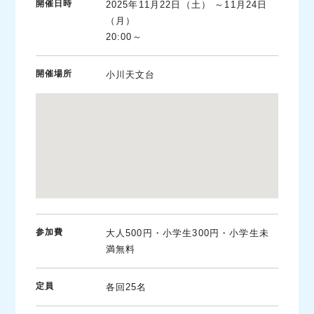
開催日時
2025年11月22日（土） ～11月24日
（月）
20:00～
開催場所
小川天文台
参加費
大人500円・小学生300円・小学生未
満無料
定員
各回25名