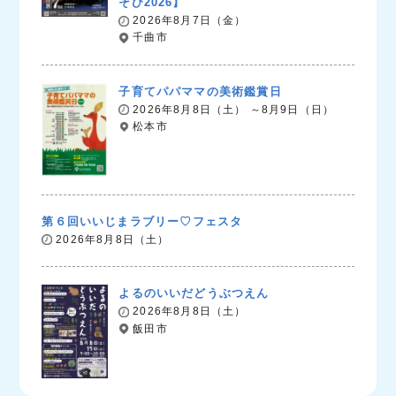
そび2026】
2026年8月7日（金）
千曲市
子育てパパママの美術鑑賞日
2026年8月8日（土） ～8月9日（日）
松本市
第６回いいじまラブリー♡フェスタ
2026年8月8日（土）
よるのいいだどうぶつえん
2026年8月8日（土）
飯田市