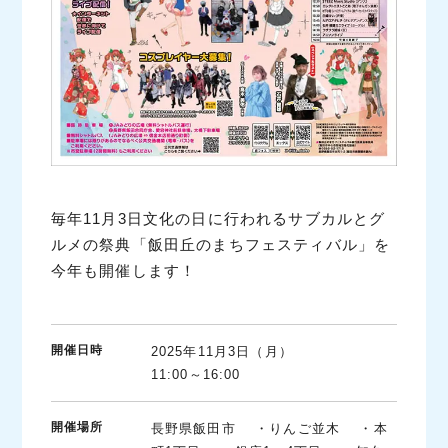
毎年11月3日文化の日に行われるサブカルとグ
ルメの祭典「飯田丘のまちフェスティバル」を
今年も開催します！
開催日時
2025年11月3日（月）
11:00～16:00
開催場所
長野県飯田市 ・りんご並木 ・本