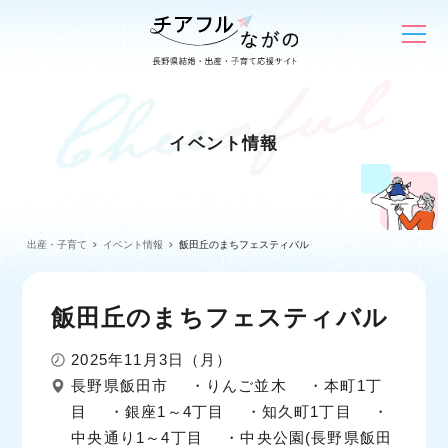
イベント情報
出産・子育て
イベント情報
飯田丘のまちフェスティバル
飯田丘のまちフェスティバル
2025年11月3日（月）
長野県飯田市 ・りんご並木 ・本町1丁
目 ・銀座1～4丁目 ・知久町1丁目 ・
中央通り1～4丁目 ・中央公園(長野県飯田