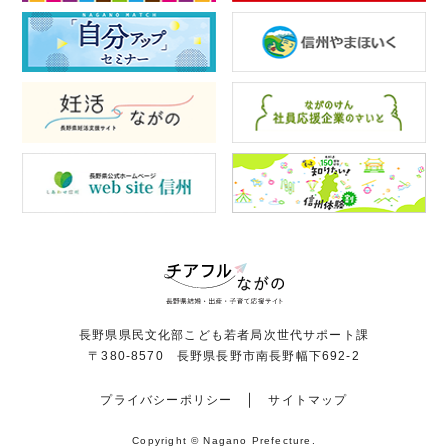
長野県県民文化部こども若者局次世代サポート課
〒380-8570 長野県長野市南長野幅下692-2
プライバシーポリシー
サイトマップ
Copyright © Nagano Prefecture.