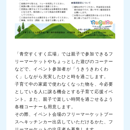
「青空すくすく広場」では親子で参加できるフ
リーマーケットやちょっとした遊びのコーナー
などで、イベント参加者が「うきうきわくわ
く」しながら充実したひと時を過ごします。
子育て中の家庭で使わなくなった物を、今必要
としている人に譲る機会とする子育て応援イベ
ント。また、親子で楽しい時間を過ごせるよう
各種コーナーも用意します。
その際、イベント会場のフリーマーケットブー
スへキッチンカー出店していただけるかた、フ
リーマーケットの出店者を募集します。