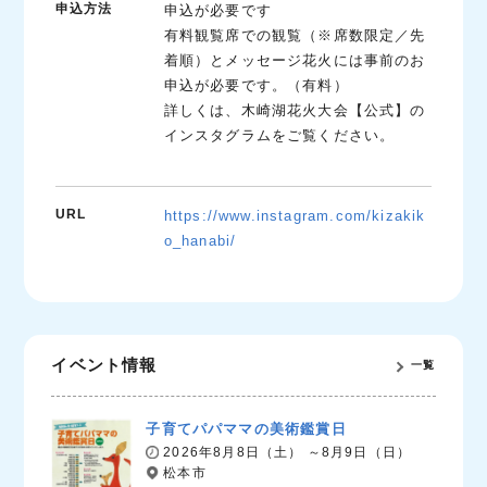
申込方法
申込が必要です
有料観覧席での観覧（※席数限定／先
着順）とメッセージ花火には事前のお
申込が必要です。（有料）
詳しくは、木崎湖花火大会【公式】の
インスタグラムをご覧ください。
URL
https://www.instagram.com/kizakik
o_hanabi/
イベント情報
一覧
子育てパパママの美術鑑賞日
2026年8月8日（土） ～8月9日（日）
松本市