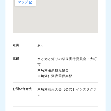
定員
あり
主催
水と光と灯りの祭り実行委員会・大町
市
木崎湖温泉観光協会
木崎湖仁湖夜華倶楽部
お問い合せ先
木崎湖花火大会【公式】インスタグラ
ム