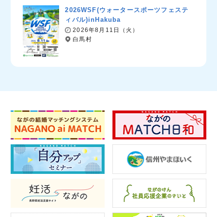
2026WSF(ウォータースポーツフェステ
ィバル)inHakuba
2026年8月11日（火）
白馬村