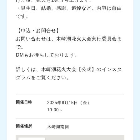
げた後、花火を1発打ち上げます。
・誕生日、結婚、感謝、追悼など、内容は自由
です。
【申込・お問合せ】
お問い合わせは、木崎湖花火大会実行委員会ま
で。
DMもお待ちしております。
詳しくは、木崎湖花火大会【公式】のインスタ
グラムをご覧ください。
開催日時
2025年8月15日（金）
19:00～
開催場所
木崎湖南側