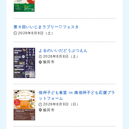
第６回いいじまラブリー♡フェスタ
2026年8月8日（土）
よるのいいだどうぶつえん
2026年8月8日（土）
飯田市
信州子ども食堂 in 南信州子ども応援プラ
ットフォーム
2026年8月9日（日）
飯田市