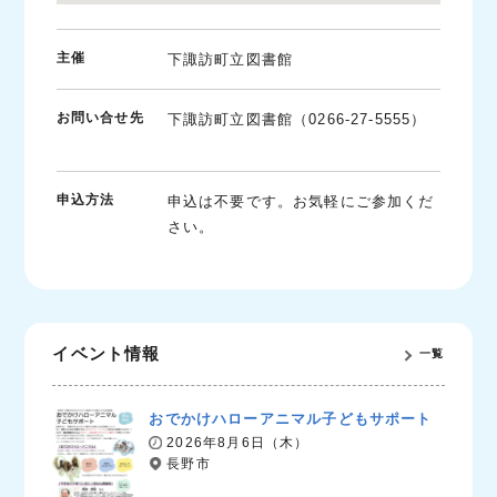
主催
下諏訪町立図書館
お問い合せ先
下諏訪町立図書館（0266-27-5555）
申込方法
申込は不要です。お気軽にご参加くだ
さい。
イベント情報
一覧
おでかけハローアニマル子どもサポート
2026年8月6日（木）
長野市