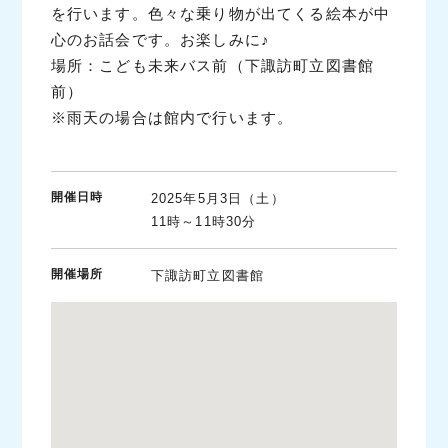
を行います。色々な乗り物が出てくる絵本が中
心のお話会です。お楽しみに♪
場所：こども未来バス前（下諏訪町立図書館
前）
※雨天の場合は館内で行います。
開催日時
2025年5月3日（土）
11時～11時30分
開催場所
下諏訪町立図書館