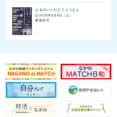
よるのいいだどうぶつえん
2026年8月8日（土）
飯田市