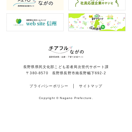
長野県県民文化部こども若者局次世代サポート課
〒380-8570 長野県長野市南長野幅下692-2
プライバシーポリシー
サイトマップ
Copyright © Nagano Prefecture.