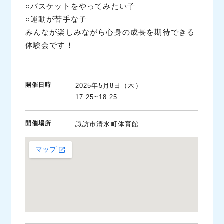
○バスケットをやってみたい子
○運動が苦手な子
みんなが楽しみながら心身の成長を期待できる
体験会です！
開催日時
2025年5月8日（木）
17:25~18:25
開催場所
諏訪市清水町体育館