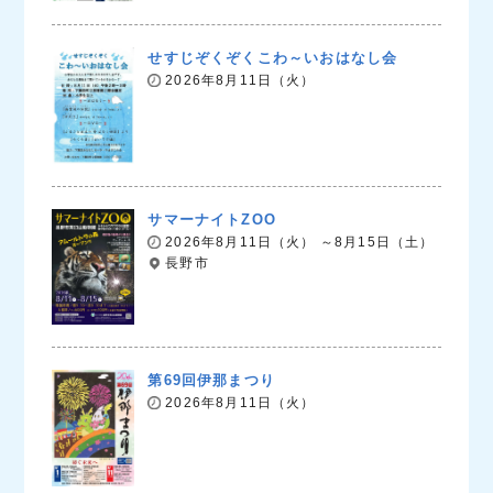
せすじぞくぞくこわ～いおはなし会
2026年8月11日（火）
サマーナイトZOO
2026年8月11日（火） ～8月15日（土）
長野市
第69回伊那まつり
2026年8月11日（火）