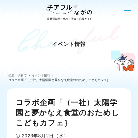
イベント情報
出産・子育て
イベント情報
コラボ企画「（一社）太陽学園と夢かなえ食堂のおためしこどもカフェ｝
コラボ企画「（一社）太陽学
園と夢かなえ食堂のおためし
こどもカフェ｝
2023年8月2日（水）