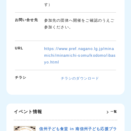
す）
お問い合せ先
参加先の団体へ開催をご確認のうえご
参加ください。
URL
https://www.pref.nagano.lg.jp/mina
michi/minamichi-somu/kodomo/ibas
yo.html
チラシ
チラシのダウンロード
イベント情報
一覧
信州子ども食堂 in 南信州子ども応援プラ