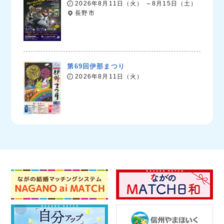
2026年8月11日（火） ～8月15日（土）
長野市
第69回伊那まつり
2026年8月11日（火）