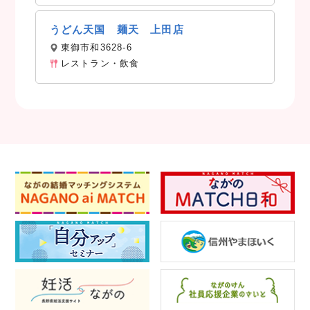
うどん天国 麺天 上田店
東御市和3628-6
レストラン・飲食